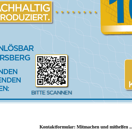
Kontaktformular: Mitmachen und mithelfen ..