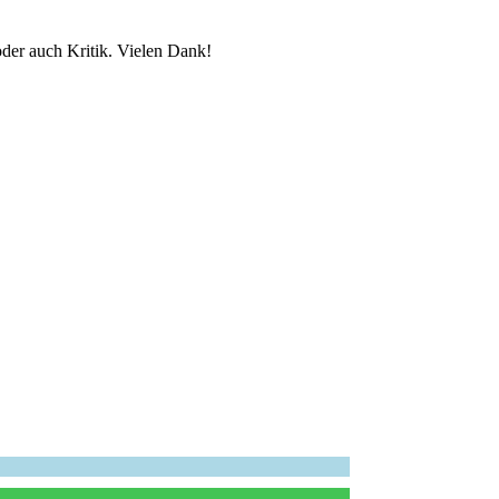
der auch Kritik. Vielen Dank!