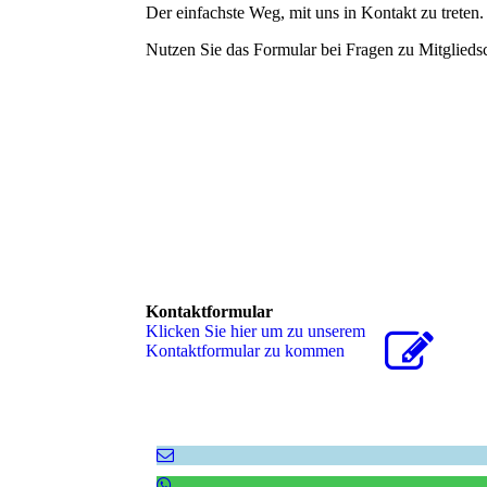
Der einfachste Weg, mit uns in Kontakt zu treten.
Nutzen Sie das Formular bei Fragen zu Mitglieds
Kontaktformular
Klicken Sie hier um zu unserem
Kon­takt­for­mu­lar zu kommen